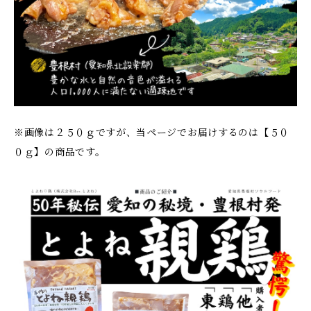
※画像は２５０ｇですが、当ページでお届けするのは【５０
０ｇ】の商品です。