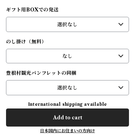
ギフト用BOXでの発送
選択なし
のし掛け（無料）
なし
豊根村観光パンフレットの同梱
選択なし
International shipping available
Add to cart
日本国内にお住まいの方向け