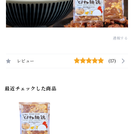
通報する
レビュー
(17)
最近チェックした商品